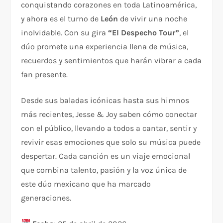
conquistando corazones en toda Latinoamérica,
y ahora es el turno de
León
de vivir una noche
inolvidable. Con su gira
“El Despecho Tour”
, el
dúo promete una experiencia llena de música,
recuerdos y sentimientos que harán vibrar a cada
fan presente.
Desde sus baladas icónicas hasta sus himnos
más recientes, Jesse & Joy saben cómo conectar
con el público, llevando a todos a cantar, sentir y
revivir esas emociones que solo su música puede
despertar. Cada canción es un viaje emocional
que combina talento, pasión y la voz única de
este dúo mexicano que ha marcado
generaciones.