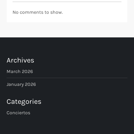
No comments to show.
Archives
March 2026
January 2026
Categories
Conciertos