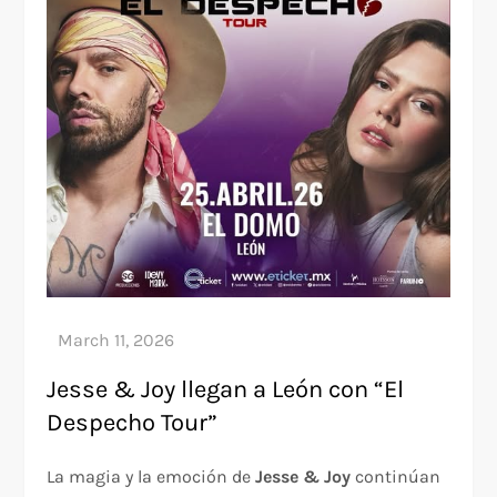
Jesse & Joy llegan a León con “El
Despecho Tour”
La magia y la emoción de
Jesse & Joy
continúan