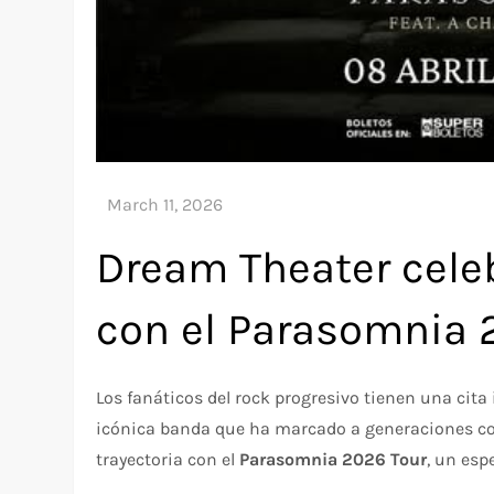
Dream Theater cele
con el Parasomnia 
Los fanáticos del rock progresivo tienen una cita
icónica banda que ha marcado a generaciones con
trayectoria con el
Parasomnia 2026 Tour
, un esp