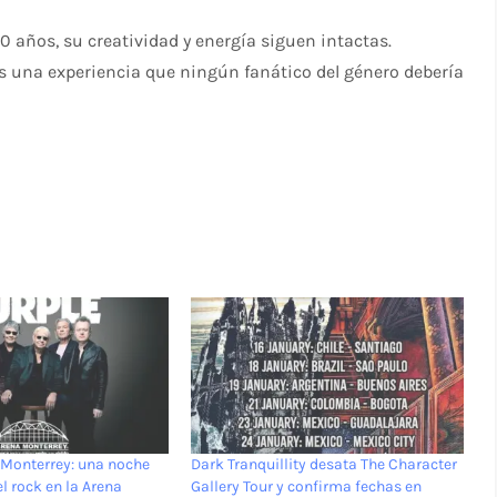
años, su creatividad y energía siguen intactas.
es una experiencia que ningún fanático del género debería
 Monterrey: una noche
Dark Tranquillity desata The Character
el rock en la Arena
Gallery Tour y confirma fechas en