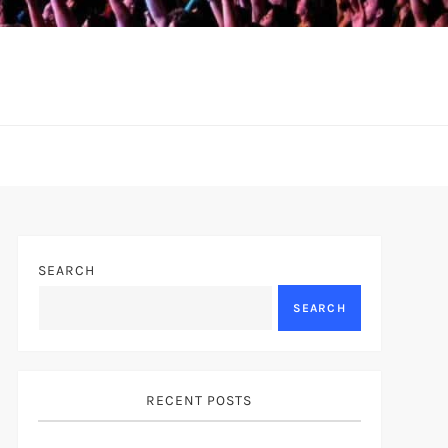
SEARCH
SEARCH
RECENT POSTS