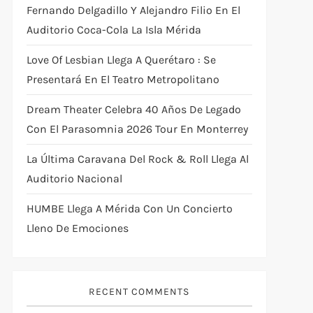
Fernando Delgadillo Y Alejandro Filio En El
Auditorio Coca-Cola La Isla Mérida
Love Of Lesbian Llega A Querétaro : Se
Presentará En El Teatro Metropolitano
Dream Theater Celebra 40 Años De Legado
Con El Parasomnia 2026 Tour En Monterrey
La Última Caravana Del Rock & Roll Llega Al
Auditorio Nacional
HUMBE Llega A Mérida Con Un Concierto
Lleno De Emociones
RECENT COMMENTS