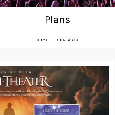
Plans
HOME
CONTACTO