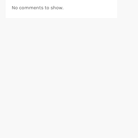
No comments to show.