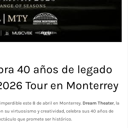
bra 40 años de legado
2026 Tour en Monterrey
 imperdible este 8 de abril en Monterrey.
Dream Theater
, la
 su virtuosismo y creatividad, celebra sus 40 años de
ectáculo que promete ser histórico.