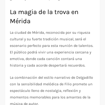
La magia de la trova en
Mérida
La ciudad de Mérida, reconocida por su riqueza
cultural y su fuerte tradición musical, será el
escenario perfecto para esta reunión de talentos.
El público podrá vivir una experiencia cercana y
emotiva, donde cada canción contará una
historia y cada acorde despertará recuerdos.
La combinación del estilo narrativo de Delgadillo
con la sensibilidad melódica de Filio promete un
espectáculo lleno de nostalgia, reflexión y
momentos memorables para los amantes de la
música de autor.