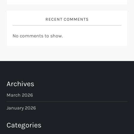
RECENT COMMENTS
No comments to show.
Archives
March 2026
January 2026
Categories