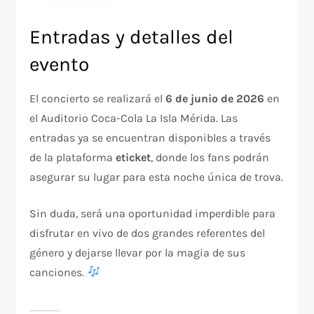
Entradas y detalles del
evento
El concierto se realizará el
6 de junio de 2026
en
el Auditorio Coca-Cola La Isla Mérida. Las
entradas ya se encuentran disponibles a través
de la plataforma
eticket
, donde los fans podrán
asegurar su lugar para esta noche única de trova.
Sin duda, será una oportunidad imperdible para
disfrutar en vivo de dos grandes referentes del
género y dejarse llevar por la magia de sus
canciones.