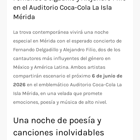
en el Auditorio Coca-Cola La Isla
Mérida
La trova contemporánea vivirá una noche
especial en Mérida con el esperado concierto de
Fernando Delgadillo y Alejandro Filio, dos de los
cantautores más influyentes del género en
México y América Latina. Ambos artistas
compartirán escenario el próximo
6 de junio de
2026
en el emblemático Auditorio Coca-Cola La
Isla Mérida, en una velada que promete
emociones, poesía y música de alto nivel.
Una noche de poesía y
canciones inolvidables