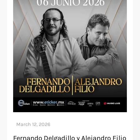
Fernando Delgadillo y Alejandro Filio