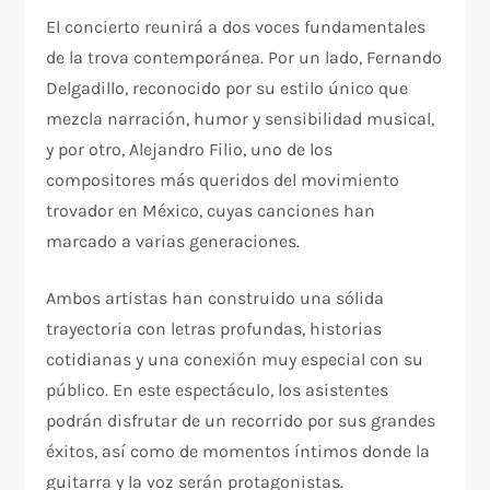
El concierto reunirá a dos voces fundamentales
de la trova contemporánea. Por un lado, Fernando
Delgadillo, reconocido por su estilo único que
mezcla narración, humor y sensibilidad musical,
y por otro, Alejandro Filio, uno de los
compositores más queridos del movimiento
trovador en México, cuyas canciones han
marcado a varias generaciones.
Ambos artistas han construido una sólida
trayectoria con letras profundas, historias
cotidianas y una conexión muy especial con su
público. En este espectáculo, los asistentes
podrán disfrutar de un recorrido por sus grandes
éxitos, así como de momentos íntimos donde la
guitarra y la voz serán protagonistas.