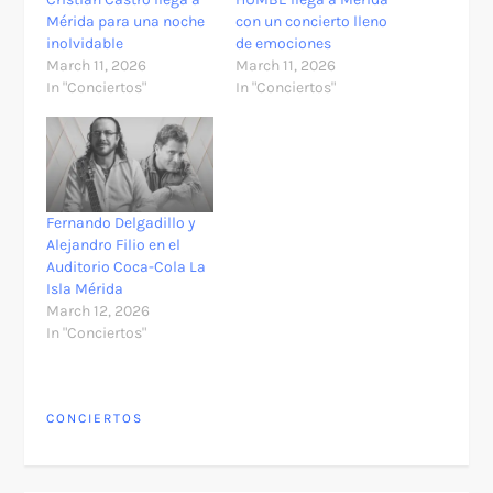
Mérida para una noche
con un concierto lleno
inolvidable
de emociones
March 11, 2026
March 11, 2026
In "Conciertos"
In "Conciertos"
Fernando Delgadillo y
Alejandro Filio en el
Auditorio Coca-Cola La
Isla Mérida
March 12, 2026
In "Conciertos"
CONCIERTOS