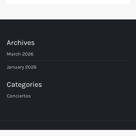
Archives
March 2026
January 2026
Categories
Conciertos