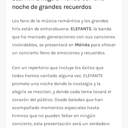
noche de grandes recuerdos
Los fans de la música romántica y los grandes
hits están de enhorabuena:
ELEFANTE
, la banda
que ha marcado generaciones con sus canciones
inolvidables, se presentará en
Mérida
para ofrecer
un concierto lleno de emociones y recuerdos.
Con un repertorio que incluye los éxitos que
todos hemos cantado alguna vez, ELEFANTE
promete una noche donde la nostalgia y la
alegría se mezclan, y donde cada tema tocará el
corazón del público. Desde baladas que han
acompañado momentos especiales hasta
himnos que no pueden faltar en ningún
concierto, esta presentación será un verdadero