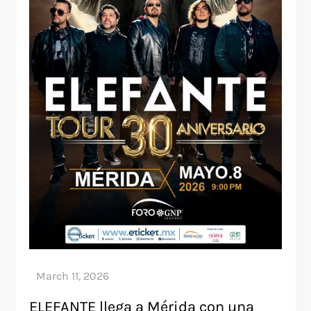
ELEFANTE llega a Mérida con una