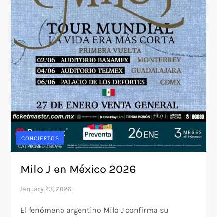
CONCIERTOS
Milo J en México 2026
El fenómeno argentino Milo J confirma su