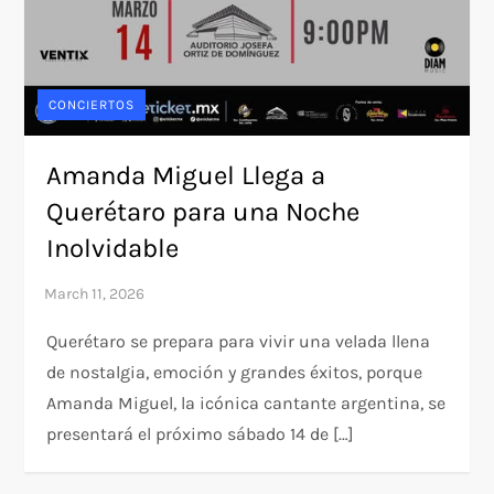
CONCIERTOS
Amanda Miguel Llega a
Querétaro para una Noche
Inolvidable
Querétaro se prepara para vivir una velada llena
de nostalgia, emoción y grandes éxitos, porque
Amanda Miguel, la icónica cantante argentina, se
presentará el próximo sábado 14 de […]