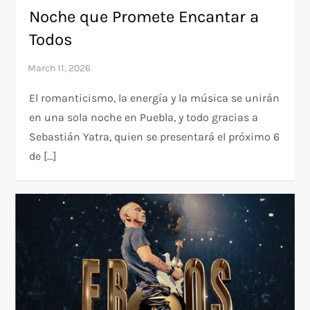
Noche que Promete Encantar a
Todos
El romanticismo, la energía y la música se unirán
en una sola noche en Puebla, y todo gracias a
Sebastián Yatra, quien se presentará el próximo 6
de […]