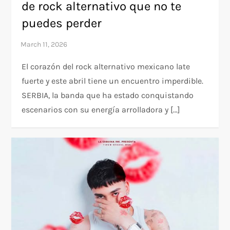
de rock alternativo que no te
puedes perder
El corazón del rock alternativo mexicano late
fuerte y este abril tiene un encuentro imperdible.
SERBIA, la banda que ha estado conquistando
escenarios con su energía arrolladora y […]