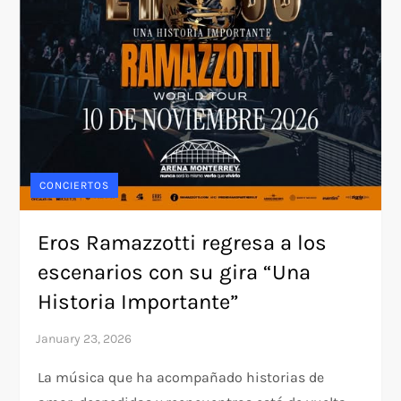
CONCIERTOS
Eros Ramazzotti regresa a los
escenarios con su gira “Una
Historia Importante”
La música que ha acompañado historias de