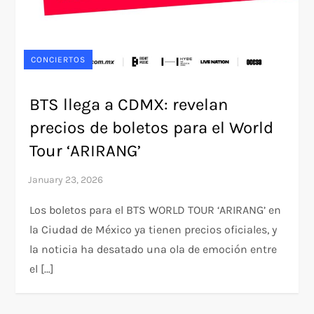
CONCIERTOS
BTS llega a CDMX: revelan
precios de boletos para el World
Tour ‘ARIRANG’
Los boletos para el BTS WORLD TOUR ‘ARIRANG’ en
la Ciudad de México ya tienen precios oficiales, y
la noticia ha desatado una ola de emoción entre
el […]