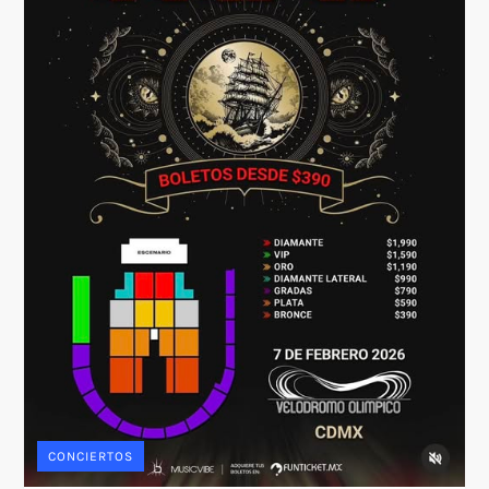
CONCIERTOS