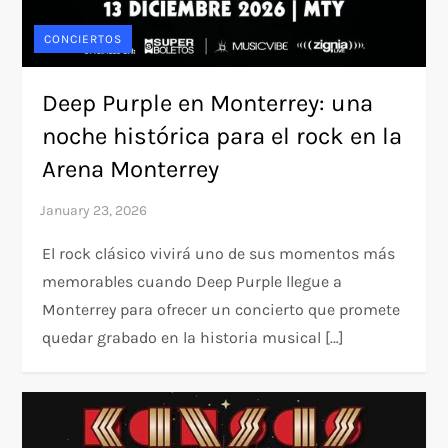
CONCIERTOS
Deep Purple en Monterrey: una
noche histórica para el rock en la
Arena Monterrey
El rock clásico vivirá uno de sus momentos más
memorables cuando Deep Purple llegue a
Monterrey para ofrecer un concierto que promete
quedar grabado en la historia musical […]