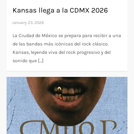
Kansas llega a la CDMX 2026
La Ciudad de México se prepara para recibir a una
de las bandas más icónicas del rock clásico.
Kansas, leyenda viva del rock progresivo y del
sonido que […]