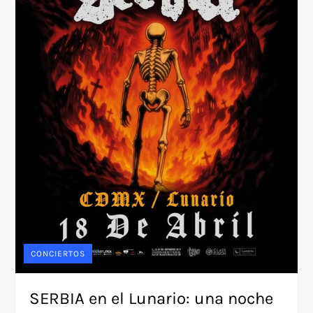
CONCIERTOS
SERBIA en el Lunario: una noche