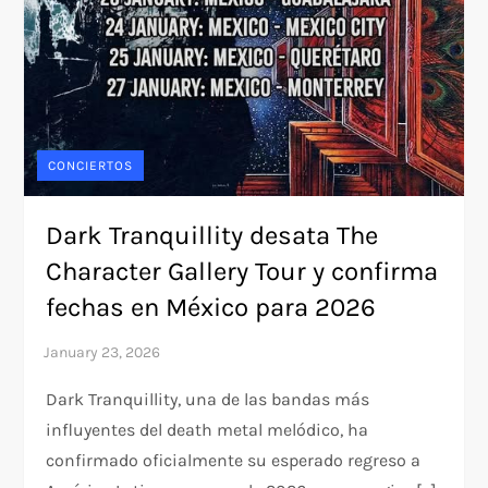
CONCIERTOS
Dark Tranquillity desata The
Character Gallery Tour y confirma
fechas en México para 2026
Dark Tranquillity, una de las bandas más
influyentes del death metal melódico, ha
confirmado oficialmente su esperado regreso a