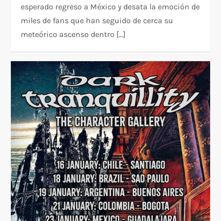
esperado regreso a México y desata la emoción de
miles de fans que han seguido de cerca su
meteórico ascenso dentro […]