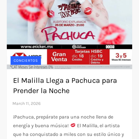
CONCIERTOS
El Malilla Llega a Pachuca para
Prender la Noche
¡Pachuca, prepárate para una noche llena de
energía y buena música!
El Malilla, el artista
que ha conquistado a miles con su estilo único y