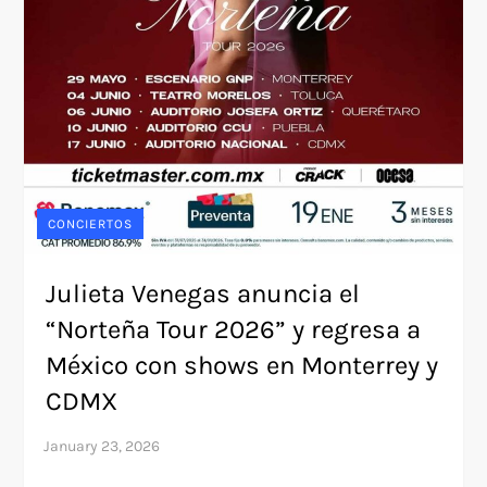
CONCIERTOS
Julieta Venegas anuncia el
“Norteña Tour 2026” y regresa a
México con shows en Monterrey y
CDMX