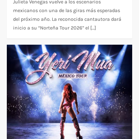
Julieta Venegas vuelve a los escenarios
mexicanos con una de las giras más esperadas
del próximo año. La reconocida cantautora dará
inicio a su “Norteña Tour 2026” el […]