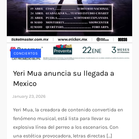
CONCIERTOS
Yeri Mua anuncia su llegada a
Mexico
Yeri Mua, la creadora de contenido convertida en
fenómeno musical, está lista para llevar su
explosiva línea del perreo a los escenarios. Con
una estética provocadora, letras directas […]