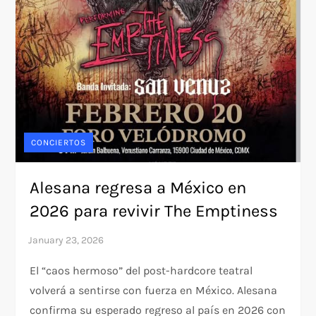
CONCIERTOS
Alesana regresa a México en
2026 para revivir The Emptiness
El “caos hermoso” del post-hardcore teatral
volverá a sentirse con fuerza en México. Alesana
confirma su esperado regreso al país en 2026 con