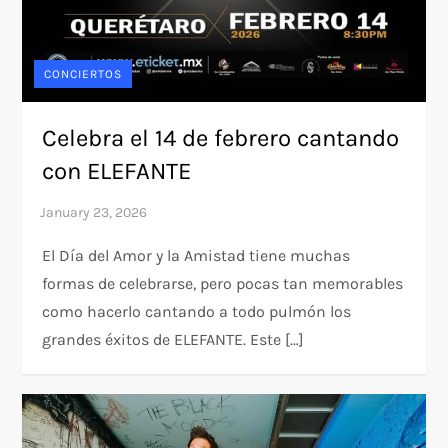
CONCIERTOS
Celebra el 14 de febrero cantando
con ELEFANTE
El Día del Amor y la Amistad tiene muchas
formas de celebrarse, pero pocas tan memorables
como hacerlo cantando a todo pulmón los
grandes éxitos de ELEFANTE. Este […]