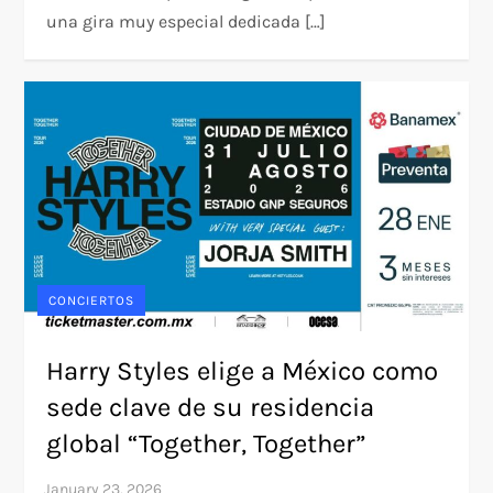
una gira muy especial dedicada […]
CONCIERTOS
Harry Styles elige a México como
sede clave de su residencia
global “Together, Together”