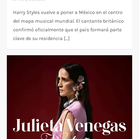
Harry Styles vuelve a poner a México en el centro
del mapa musical mundial. El cantante británico
confirmó oficialmente que el país formará parte
clave de su residencia […]