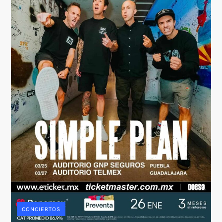
CONCIERTOS